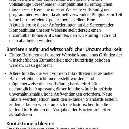
vollständige Screenreader-Kompatibilität zu ermöglichen,
müssen viele Bereiche unserer Webseite vollständig neu
programmiert werden, da aktuell verwendete Plugins zum Teil
keine barrierefreien Updates bereit stellen. Eine
Aktualisierung dieser Anforderungen an die Screenreader
Kompatibilität unserer Webseite stellt derzeit einen
unzumutbar hohen Aufwand dar, den wir künftig nach und
nach abarbeiten werden.
Barrieren aufgrund wirtschaftlicher Unzumutbarkeit
Einige Barrieren auf unserer Website können aus Gründen der
wirtschaftlichen Zumutbarkeit nicht kurzfristig behoben
werden. Dazu gehören:
Ältere Inhalte, die weit vor dem Inkrafttreten der aktuellen
Barrierefreiheitsrichtlinien erstellt wurden, sind
möglicherweise nicht vollständig barrierefrei. Eine
nachträgliche Anpassung dieser Inhalte würde kurzfristig
unverhältnismäßig hohe Aufwendungen erfordern. Neue
Inhalte werden jedoch nach den aktuellen Standards erstellt,
zudem arbeiten wir daran auch die historischen Inhalte
laufend im Rahmen der Vorgaben der Barrierefreiheit zu
aktualisieren.
Kontaktmöglichkeiten