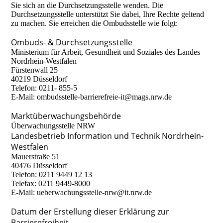
Sie sich an die Durchsetzungsstelle wenden. Die
Durchsetzungsstelle unterstützt Sie dabei, Ihre Rechte geltend
zu machen. Sie erreichen die Ombudsstelle wie folgt:
Ombuds- & Durchsetzungsstelle
Ministerium für Arbeit, Gesundheit und Soziales des Landes
Nordrhein-Westfalen
Fürstenwall 25
40219 Düsseldorf
Telefon: 0211- 855-5
E-Mail: ombudsstelle-barrierefreie-it@mags.nrw.de
Marktüberwachungsbehörde
Überwachungsstelle NRW
Landesbetrieb Information und Technik Nordrhein-
Westfalen
Mauerstraße 51
40476 Düsseldorf
Telefon: 0211 9449 12 13
Telefax: 0211 9449-8000
E-Mail: ueberwachungsstelle-nrw@it.nrw.de
Datum der Erstellung dieser Erklärung zur
Barrierefreiheit