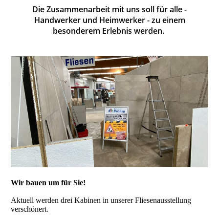
Die Zusammenarbeit mit uns soll für alle -
Handwerker und Heimwerker - zu einem
besonderem Erlebnis werden.
Wir bauen um für Sie!
Aktuell werden drei Kabinen in unserer Fliesenausstellung
verschönert.