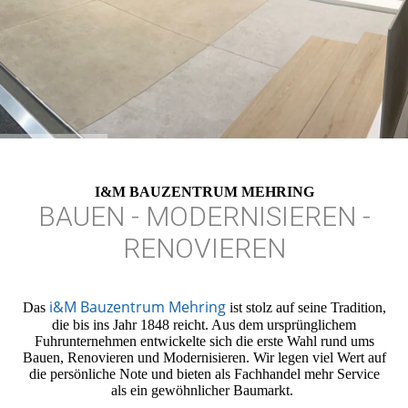
I&M BAUZENTRUM MEHRING
BAUEN - MODERNISIEREN -
RENOVIEREN
i&M Bauzentrum Mehring
Das
ist stolz auf seine Tradition,
die bis ins Jahr 1848 reicht. Aus dem ursprünglichem
Fuhrunternehmen entwickelte sich die erste Wahl rund ums
Bauen, Renovieren und Modernisieren. Wir legen viel Wert auf
die persönliche Note und bieten als Fachhandel mehr Service
als ein gewöhnlicher Baumarkt.