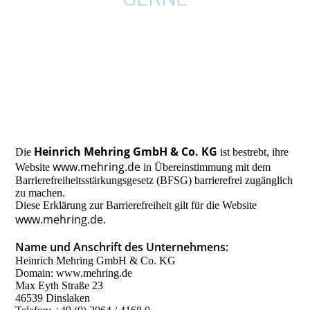
Heinrich Mehring GmbH & Co. KG
Die
ist bestrebt, ihre
www.mehring.de
Website
in Übereinstimmung mit dem
Barrierefreiheitsstärkungsgesetz (BFSG) barrierefrei zugänglich
zu machen.
Diese Erklärung zur Barrierefreiheit gilt für die Website
www.mehring.de
.
Name und Anschrift des Unternehmens:
Heinrich Mehring GmbH & Co. KG
Domain: www.mehring.de
Max Eyth Straße 23
46539 Dinslaken