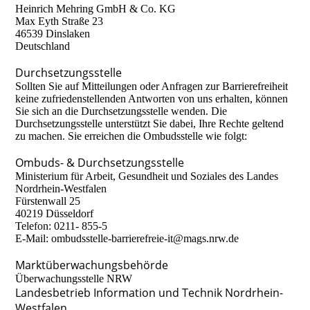
Heinrich Mehring GmbH & Co. KG
Max Eyth Straße 23
46539 Dinslaken
Deutschland
Durchsetzungsstelle
Sollten Sie auf Mitteilungen oder Anfragen zur Barrierefreiheit
keine zufriedenstellenden Antworten von uns erhalten, können
Sie sich an die Durchsetzungsstelle wenden. Die
Durchsetzungsstelle unterstützt Sie dabei, Ihre Rechte geltend
zu machen. Sie erreichen die Ombudsstelle wie folgt:
Ombuds- & Durchsetzungsstelle
Ministerium für Arbeit, Gesundheit und Soziales des Landes
Nordrhein-Westfalen
Fürstenwall 25
40219 Düsseldorf
Telefon: 0211- 855-5
E-Mail: ombudsstelle-barrierefreie-it@mags.nrw.de
Marktüberwachungsbehörde
Überwachungsstelle NRW
Landesbetrieb Information und Technik Nordrhein-
Westfalen