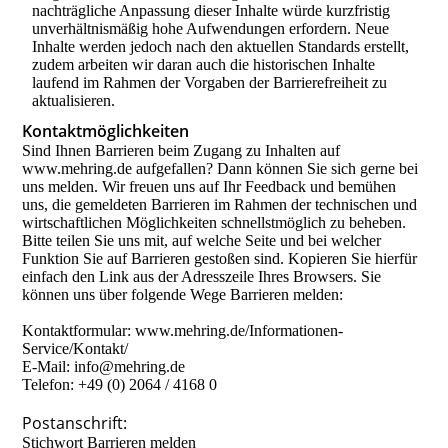
nachträgliche Anpassung dieser Inhalte würde kurzfristig
unverhältnismäßig hohe Aufwendungen erfordern. Neue
Inhalte werden jedoch nach den aktuellen Standards erstellt,
zudem arbeiten wir daran auch die historischen Inhalte
laufend im Rahmen der Vorgaben der Barrierefreiheit zu
aktualisieren.
Kontaktmöglichkeiten
Sind Ihnen Barrieren beim Zugang zu Inhalten auf
www.mehring.de aufgefallen? Dann können Sie sich gerne bei
uns melden. Wir freuen uns auf Ihr Feedback und bemühen
uns, die gemeldeten Barrieren im Rahmen der technischen und
wirtschaftlichen Möglichkeiten schnellstmöglich zu beheben.
Bitte teilen Sie uns mit, auf welche Seite und bei welcher
Funktion Sie auf Barrieren gestoßen sind. Kopieren Sie hierfür
einfach den Link aus der Adresszeile Ihres Browsers. Sie
können uns über folgende Wege Barrieren melden:
Kontaktformular: www.mehring.de/Informationen-
Service/Kontakt/
E-Mail: info@mehring.de
Telefon: +49 (0) 2064 / 4168 0
Postanschrift:
Stichwort Barrieren melden