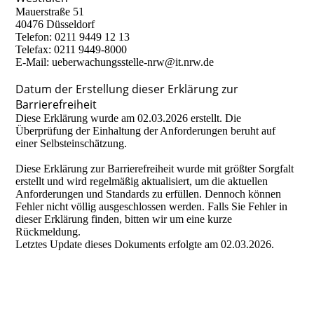
Mauerstraße 51
40476 Düsseldorf
Telefon: 0211 9449 12 13
Telefax: 0211 9449-8000
E-Mail: ueberwachungsstelle-nrw@it.nrw.de
Datum der Erstellung dieser Erklärung zur
Barrierefreiheit
Diese Erklärung wurde am 02.03.2026 erstellt. Die
Überprüfung der Einhaltung der Anforderungen beruht auf
einer Selbsteinschätzung.
Diese Erklärung zur Barrierefreiheit wurde mit größter Sorgfalt
erstellt und wird regelmäßig aktualisiert, um die aktuellen
Anforderungen und Standards zu erfüllen. Dennoch können
Fehler nicht völlig ausgeschlossen werden. Falls Sie Fehler in
dieser Erklärung finden, bitten wir um eine kurze
Rückmeldung.
Letztes Update dieses Dokuments erfolgte am 02.03.2026.