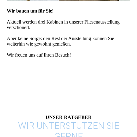
Wir bauen um für Sie!
Aktuell werden drei Kabinen in unserer Fliesenausstellung
verschönert.
Aber keine Sorge: den Rest der Ausstellung können Sie
weiterhin wie gewohnt genießen.
Wir freuen uns auf Ihren Besuch!
UNSER RATGEBER
WIR UNTERSTÜTZEN SIE
GERNE