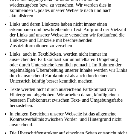
wiederzugeben bzw. zu verstehen. Wir werden dies in
kommenden Updates unserer Webseite nach und nach
aktualisieren.
Links und deren Linktexte haben nicht immer einen
erkennbaren und beschreibenden Text. Aufgrund der Vielzahl
der Links auf unserer Webseite versuchen wir fortlaufend die
Linktexte und Linkziele mit beschreibenden
Zusatzinformationen zu versehen.
Links, auch in Textblöcken, werden nicht immer im
ausreichenden Farbkontrast zur unmittelbaren Umgebung
oder durch Unterstriche kenntlich gemacht. Im Rahmen der
regelmäßigen Überarbeitung unserer Inhalte werden wir Links
durch ausreichend Farbkontrast als auch durch einen
Unterstrich künftig besser kenntlich machen.
Texte werden nicht durch ausreichend Farbkontrast vom
Hintergrund abgehoben. Wir arbeiten daran, künftig einen
besseren Farbkontrast zwischen Text- und Umgebungsfarbe
herzustellen.
In einigen Bereichen unserer Webseite ist das allgemeine
Kontrastverhältnis zwischen Vorder- und Hintergrund nicht
ausreichend.
Die Überschriftenstruktur auf einzelnen Seiten entspricht nicht